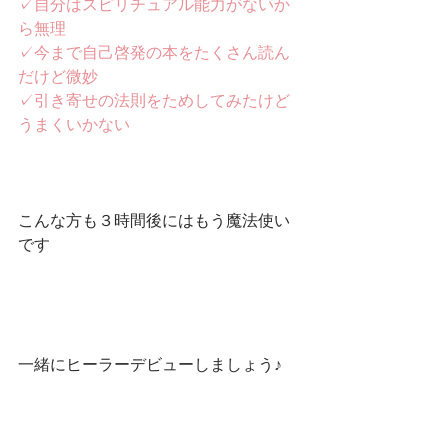
✓自分はスピリチュアル能力がないか
ら無理
✓今まで自己啓発の本をたくさん読ん
だけど微妙
✓引き寄せの法則をためしてみたけど
うまくいかない
こんな方も３時間後にはもう魔法使い
です
一緒にヒーラーデビューしましょう♪