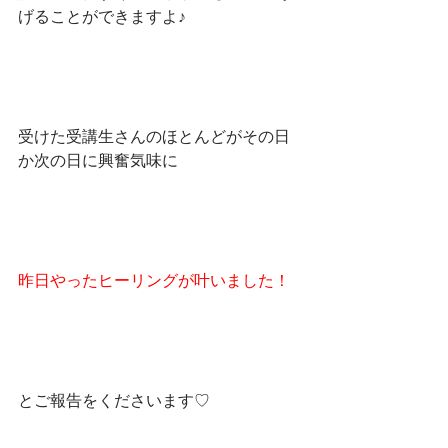
げることができますよ♪
受けた受講生さんのほとんどがその日
か次の日に興奮気味に
昨日やったヒーリングが叶いました！
とご報告をくださいます♡