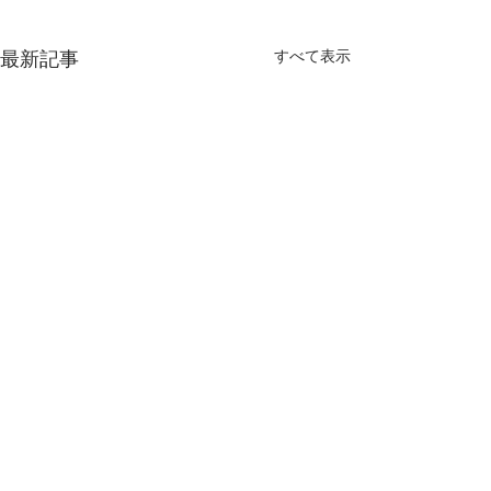
すべて表示
最新記事
コメント