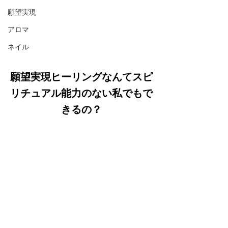
願望実現
アロマ
ネイル
願望実現ヒーリングなんてスピ
リチュアル能力のない私でもで
きるの？