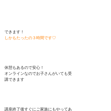
できます！
しかもたったの３時間です♡
休憩もあるので安心！
オンラインなのでお子さんがいても受
講できます
講座終了後すぐにご家族にもやってあ