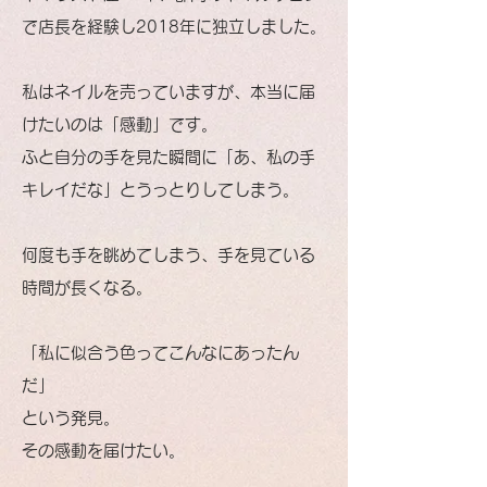
で店長を経験し2018年に独立しました。
私はネイルを売っていますが、本当に届
けたいのは「感動」です。
ふと自分の手を見た瞬間に「あ、私の手
キレイだな」とうっとりしてしまう。
何度も手を眺めてしまう、手を見ている
時間が長くなる。
「私に似合う色ってこんなにあったん
だ」
という発見。
その感動を届けたい。