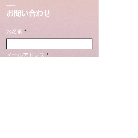
お問い合わせ
お名前
メールアドレス
件名
メッセージ