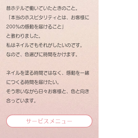
昔ホテルで働いていたときのこと。
「本当のホスピタリティとは、お客様に
200％の感動を届けること」
と教わりました。
​私はネイルでもそれがしたいのです。
なので、色選びに時間をかけます。
ネイルを塗る時間ではなく、感動を一緒
につくる時間を届けたい。
​そう思いながら日々お客様と、色と向き
合っています。
サービスメニュー