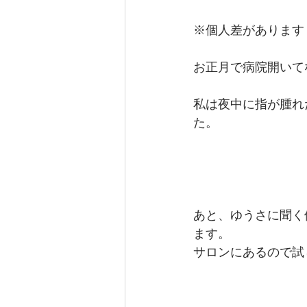
※個人差があります
お正月で病院開いて
私は夜中に指が腫れ
た。
あと、ゆうさに聞く
ます。
サロンにあるので試