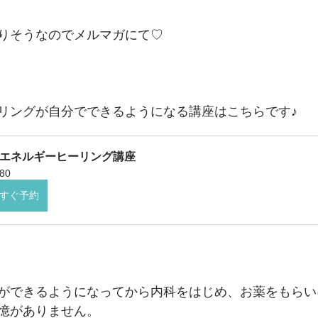
りそうなのでメルマガにて♡
リングが自分でできるようになる講座はこちらです♪
F エネルギーヒーリング講座
80
すぐ予約
ができるようになってから内科をはじめ、お薬をもらい
憶がありません。