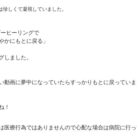
は珍しくて凝視していました。
ギーヒーリングで
やかにもとに戻る」
グしました。
い動画に夢中になっていたらすっかりもとに戻っていま
ね！
は医療行為ではありませんので心配な場合は病院に行っ