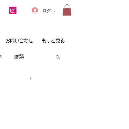
ログイン
お問い合わせ
もっと見る
さ
雑談
ネイル