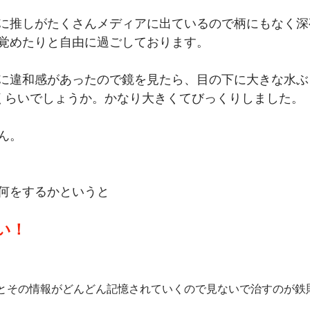
に推しがたくさんメディアに出ているので柄にもなく深
覚めたりと自由に過ごしております。
に違和感があったので鏡を見たら、目の下に大きな水ぶ
くらいでしょうか。かなり大きくてびっくりしました。
ん。
何をするかというと
い！
とその情報がどんどん記憶されていくので見ないで治すのが鉄