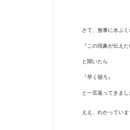
さて、無事に水ぶく
『この現象が伝えた
と聞いたら
『早く寝ろ』
と一言返ってきまし
ええ、わかっていま