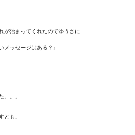
れが治まってくれたのでゆうさに
いメッセージはある？』
た。。。
すとも。