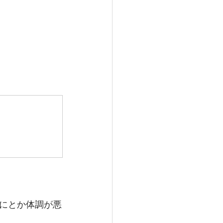
にとか体調が悪