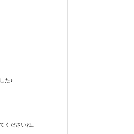
した♪
てくださいね。