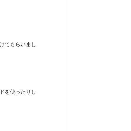
けてもらいまし
ドを使ったりし