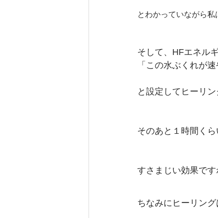
とわかっていながら私
そして、HFエネル
「この水ぶくれが速
と設定してヒーリン
そのあと１時間くら
すさまじい効果です
ちなみにヒーリング